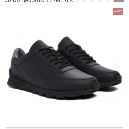
AKCIÓ