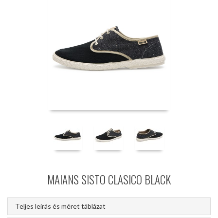
MAIANS SISTO CLASICO BLACK
Teljes leírás és méret táblázat